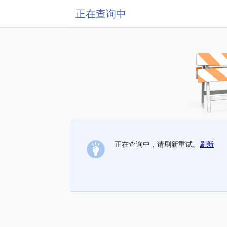
正在查询中
正在查询中，请刷新重试。
刷新